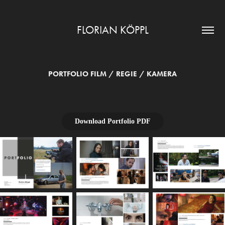
FLORIAN KÖPPL
PORTFOLIO FILM / REGIE / KAMERA
Download Portfolio PDF